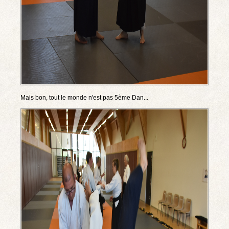
Mais bon, tout le monde n'est pas 5ème Dan...