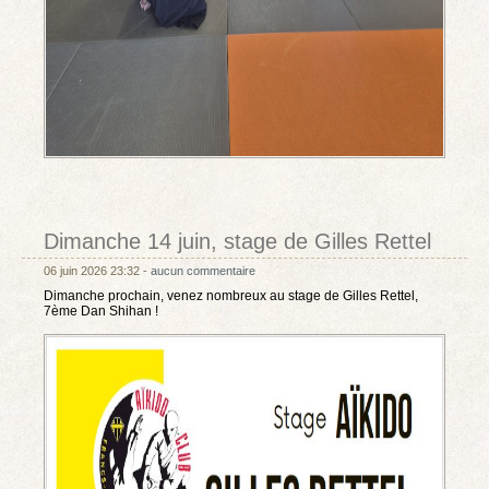
Dimanche 14 juin, stage de Gilles Rettel
06 juin 2026 23:32 -
aucun commentaire
Dimanche prochain, venez nombreux au stage de Gilles Rettel,
7ème Dan Shihan !