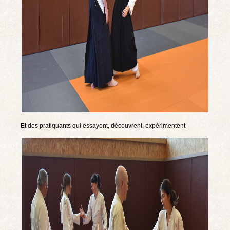
Et des pratiquants qui essayent, découvrent, expérimentent