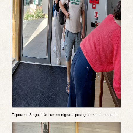
Et pour un Stage, il faut un enseignant, pour guider tout le monde.