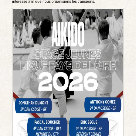
intéressé afin que nous organisions les transports.