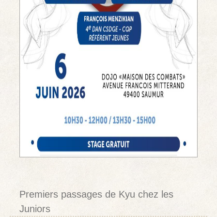
Premiers passages de Kyu chez les
Juniors