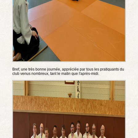
Bref, une très bonne journée, appréciée par tous les pratiquants du
club venus nombreux, tant le matin que l'après-midi.