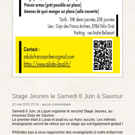
Stage Jeunes le Samedi 6 Juin à Saumur
22 mai 2026 23:16 -
aucun commentaire
Samedi 6 Juin, la Ligue organise le second Stage Jeunes, au
nouveau Dojo de Saumur.
Le premier était à Laval et avait eu un franc succès. Les mêmes
enseignants seront de retour sur ce stage qui est également gratuit !
N'hésitez pas à vous rapprocher des enseignants si votre enfant est