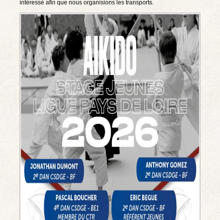
intéressé afin que nous organisions les transports.