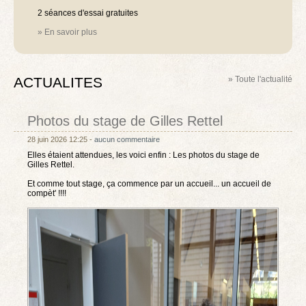
2 séances d'essai gratuites
» En savoir plus
ACTUALITES
» Toute l'actualité
Photos du stage de Gilles Rettel
28 juin 2026 12:25 -
aucun commentaire
Elles étaient attendues, les voici enfin : Les photos du stage de
Gilles Rettel.
Et comme tout stage, ça commence par un accueil... un accueil de
compèt' !!!!