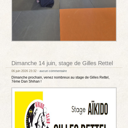
Dimanche 14 juin, stage de Gilles Rettel
06 juin 2026 23:32 -
aucun commentaire
Dimanche prochain, venez nombreux au stage de Gilles Rettel,
7ème Dan Shihan !