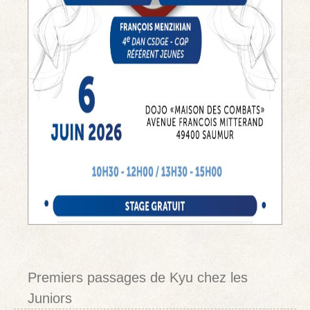
Premiers passages de Kyu chez les
Juniors