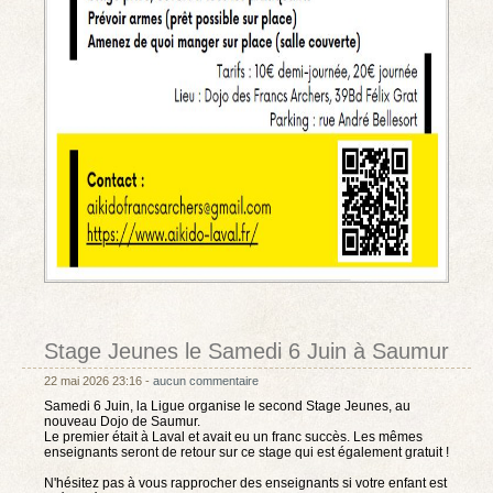
Stage Jeunes le Samedi 6 Juin à Saumur
22 mai 2026 23:16 -
aucun commentaire
Samedi 6 Juin, la Ligue organise le second Stage Jeunes, au
nouveau Dojo de Saumur.
Le premier était à Laval et avait eu un franc succès. Les mêmes
enseignants seront de retour sur ce stage qui est également gratuit !
N'hésitez pas à vous rapprocher des enseignants si votre enfant est