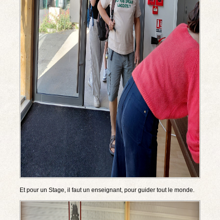
Et pour un Stage, il faut un enseignant, pour guider tout le monde.