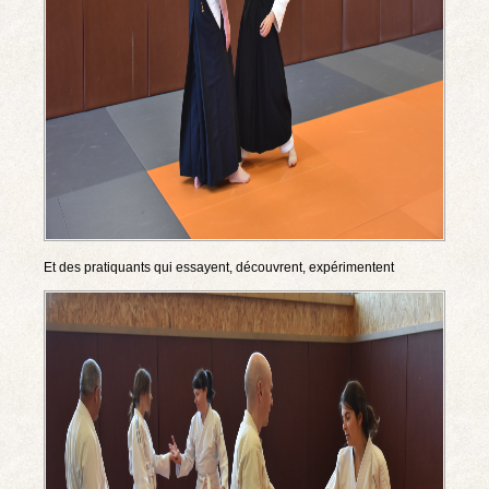
Et des pratiquants qui essayent, découvrent, expérimentent