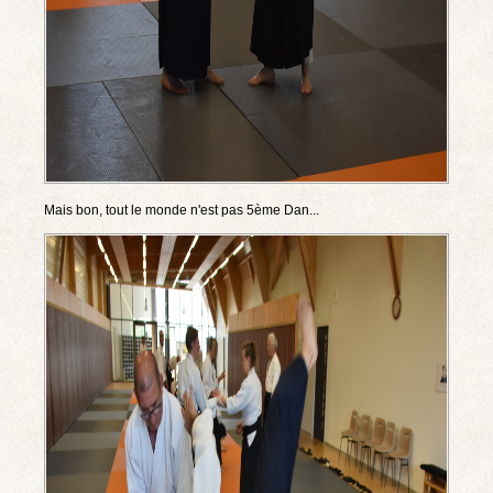
Mais bon, tout le monde n'est pas 5ème Dan...