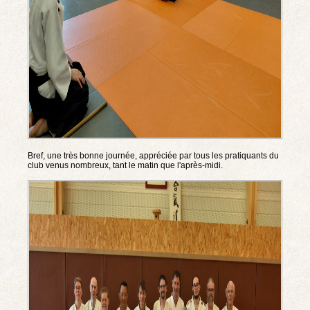
Bref, une très bonne journée, appréciée par tous les pratiquants du
club venus nombreux, tant le matin que l'après-midi.