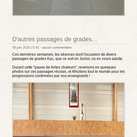
D'autres passages de grades...
06 juin 2026 23:42 -
aucun commentaire
Ces dernières semaines, les séances sont l'occasion de divers
passages de grades Kyu, que ce soit en Junior, ou en cours adulte.
Durant cette "pause de fortes chaleurs", revenons en quelques
photos sur ces passages réussis, et félicitons tout le monde pour les
progressions confirmées par nos enseignants !