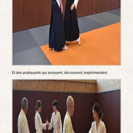
Et des pratiquants qui essayent, découvrent, expérimentent