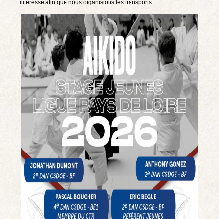
intéressé afin que nous organisions les transports.