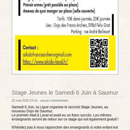
Stage Jeunes le Samedi 6 Juin à Saumur
22 mai 2026 23:16 -
aucun commentaire
Samedi 6 Juin, la Ligue organise le second Stage Jeunes, au
nouveau Dojo de Saumur.
Le premier était à Laval et avait eu un franc succès. Les mêmes
enseignants seront de retour sur ce stage qui est également gratuit !
N'hésitez pas à vous rapprocher des enseignants si votre enfant est