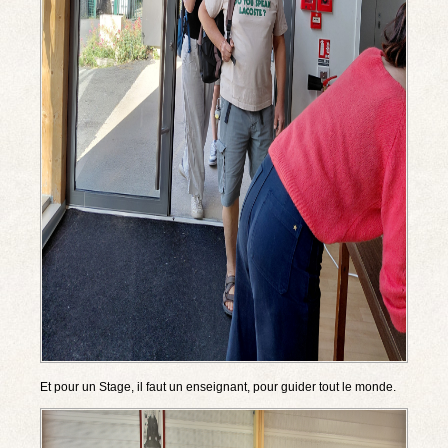
Et pour un Stage, il faut un enseignant, pour guider tout le monde.