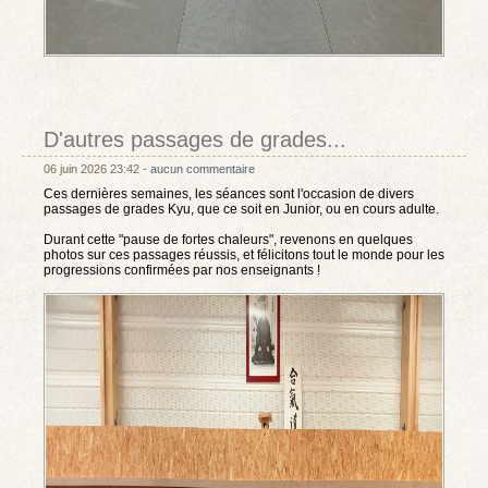
D'autres passages de grades...
06 juin 2026 23:42 -
aucun commentaire
Ces dernières semaines, les séances sont l'occasion de divers
passages de grades Kyu, que ce soit en Junior, ou en cours adulte.
Durant cette "pause de fortes chaleurs", revenons en quelques
photos sur ces passages réussis, et félicitons tout le monde pour les
progressions confirmées par nos enseignants !