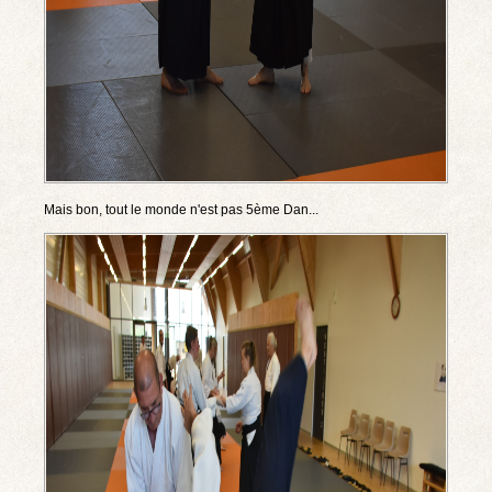
Mais bon, tout le monde n'est pas 5ème Dan...