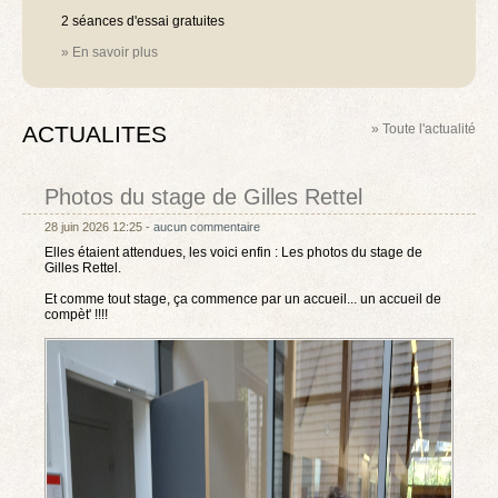
2 séances d'essai gratuites
» En savoir plus
ACTUALITES
» Toute l'actualité
Photos du stage de Gilles Rettel
28 juin 2026 12:25 -
aucun commentaire
Elles étaient attendues, les voici enfin : Les photos du stage de
Gilles Rettel.
Et comme tout stage, ça commence par un accueil... un accueil de
compèt' !!!!