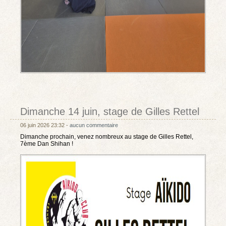
Dimanche 14 juin, stage de Gilles Rettel
06 juin 2026 23:32 -
aucun commentaire
Dimanche prochain, venez nombreux au stage de Gilles Rettel,
7ème Dan Shihan !