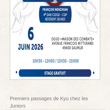
Premiers passages de Kyu chez les
Juniors