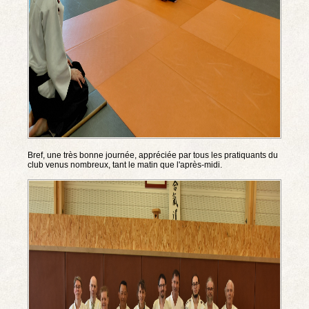
Bref, une très bonne journée, appréciée par tous les pratiquants du
club venus nombreux, tant le matin que l'après-midi.